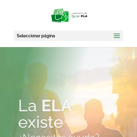
Seleccionar página
ELA