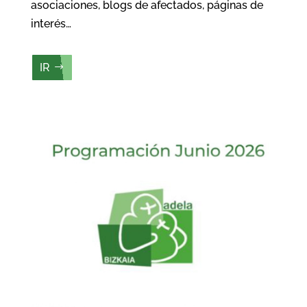
asociaciones, blogs de afectados, páginas de
interés…
IR