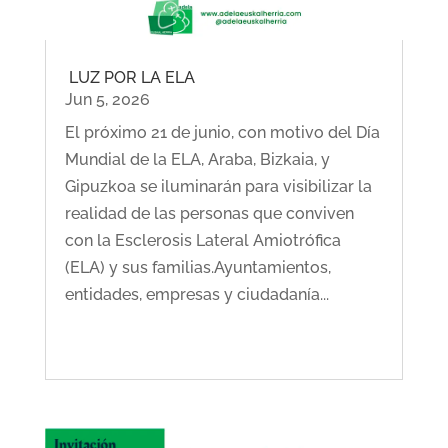
LUZ POR LA ELA
Jun 5, 2026
El próximo 21 de junio, con motivo del Día
Mundial de la ELA, Araba, Bizkaia, y
Gipuzkoa se iluminarán para visibilizar la
realidad de las personas que conviven
con la Esclerosis Lateral Amiotrófica
(ELA) y sus familias.Ayuntamientos,
entidades, empresas y ciudadanía...
LEER MÁS