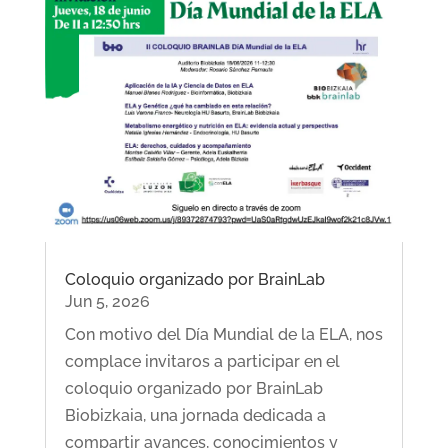
Coloquio organizado por BrainLab
Jun 5, 2026
Con motivo del Día Mundial de la ELA, nos
complace invitaros a participar en el
coloquio organizado por BrainLab
Biobizkaia, una jornada dedicada a
compartir avances, conocimientos y