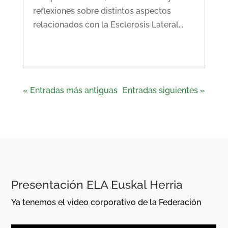
reflexiones sobre distintos aspectos
relacionados con la Esclerosis Lateral...
LEER MÁS
« Entradas más antiguas
Entradas siguientes »
Presentación ELA Euskal Herria
Ya tenemos el video corporativo de la Federación