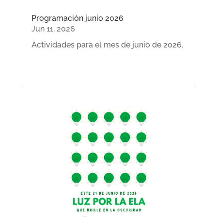
Programación junio 2026
Jun 11, 2026
Actividades para el mes de junio de 2026.
LEER MÁS