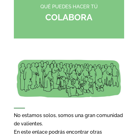
QUÉ PUEDES HACER TÚ
COLABORA
No estamos solos, somos una gran comunidad
de valientes.
En este enlace podrás encontrar otras