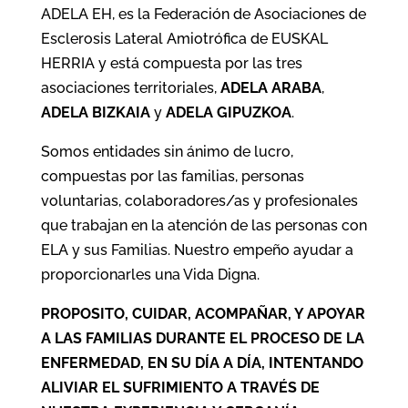
ADELA EH, es la Federación de Asociaciones de
Esclerosis Lateral Amiotrófica de EUSKAL
HERRIA y está compuesta por las tres
asociaciones territoriales,
ADELA ARABA
,
ADELA BIZKAIA
y
ADELA GIPUZKOA
.
Somos entidades sin ánimo de lucro,
compuestas por las familias, personas
voluntarias, colaboradores/as y profesionales
que trabajan en la atención de las personas con
ELA y sus Familias. Nuestro empeño ayudar a
proporcionarles una Vida Digna.
PROPOSITO, CUIDAR, ACOMPAÑAR, Y APOYAR
A LAS FAMILIAS DURANTE EL PROCESO DE LA
ENFERMEDAD, EN SU DÍA A DÍA, INTENTANDO
ALIVIAR EL SUFRIMIENTO A TRAVÉS DE