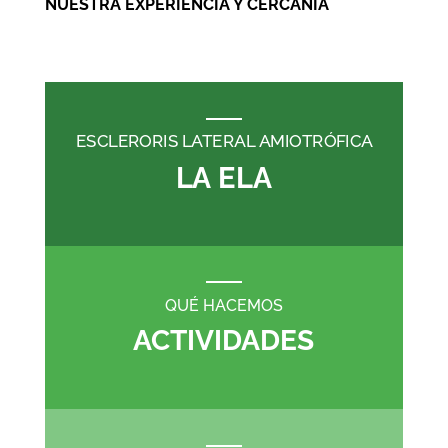
NUESTRA EXPERIENCIA Y CERCANÍA
ESCLERORIS LATERAL AMIOTRÓFICA
LA ELA
QUÉ HACEMOS
ACTIVIDADES