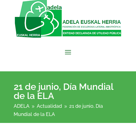
21 de junio, Día Mundial
de la ELA
ADELA
Actualidad
21 de junio, Día
9
9
Mundial de la ELA