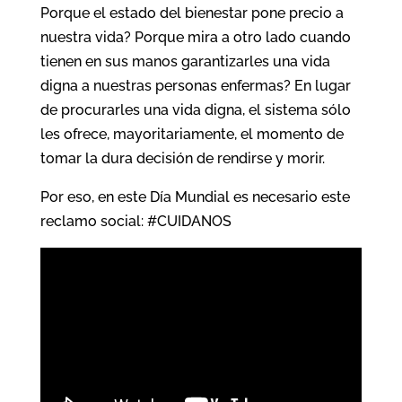
Porque el estado del bienestar pone precio a
nuestra vida? Porque mira a otro lado cuando
tienen en sus manos garantizarles una vida
digna a nuestras personas enfermas? En lugar
de procurarles una vida digna, el sistema sólo
les ofrece, mayoritariamente, el momento de
tomar la dura decisión de rendirse y morir.
Por eso, en este Día Mundial es necesario este
reclamo social: #CUIDANOS