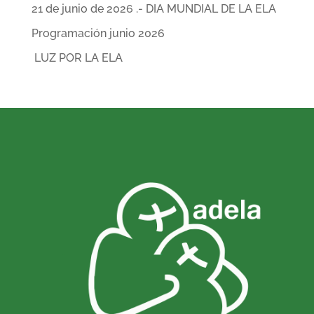
21 de junio de 2026 .- DIA MUNDIAL DE LA ELA
Programación junio 2026
LUZ POR LA ELA