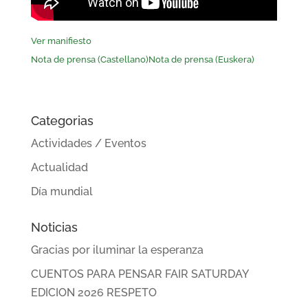
Ver manifiesto
Nota de prensa (Castellano)
Nota de prensa (Euskera)
Categorias
Actividades / Eventos
Actualidad
Día mundial
Noticias
Gracias por iluminar la esperanza
CUENTOS PARA PENSAR FAIR SATURDAY
EDICION 2026 RESPETO