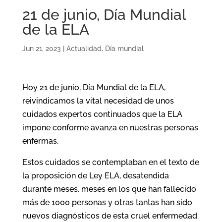
21 de junio, Día Mundial
de la ELA
Jun 21, 2023
|
Actualidad
,
Día mundial
Hoy 21 de junio, Día Mundial de la ELA,
reivindicamos la vital necesidad de unos
cuidados expertos continuados que la ELA
impone conforme avanza en nuestras personas
enfermas.
Estos cuidados se contemplaban en el texto de
la proposición de Ley ELA, desatendida
durante meses, meses en los que han fallecido
más de 1000 personas y otras tantas han sido
nuevos diagnósticos de esta cruel enfermedad.