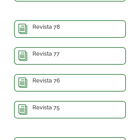
Revista 78
i
Revista 77
i
Revista 76
i
Revista 75
i