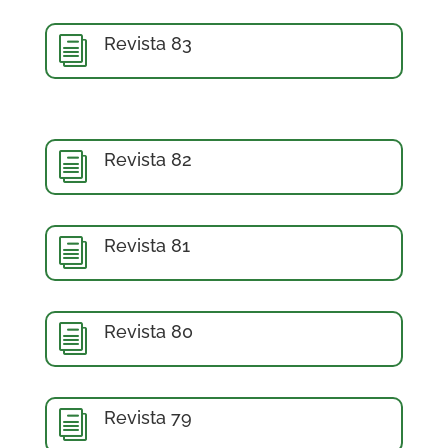
Revista 83
i
Revista 82
i
Revista 81
i
Revista 80
i
Revista 79
i