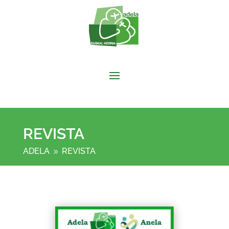
REVISTA
ADELA
REVISTA
9