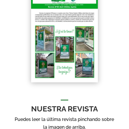
NUESTRA REVISTA
Puedes leer la última revista pinchando sobre
la imagen de arriba.