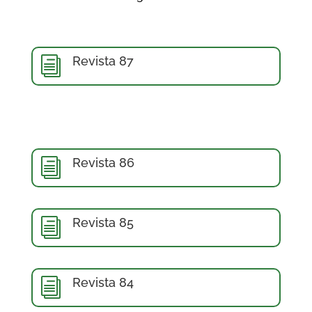
Revista 87
i
Revista 86
i
Revista 85
i
Revista 84
i