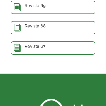
Revista 69
i
Revista 68
i
Revista 67
i