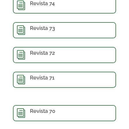
Revista 74
i
Revista 73
i
Revista 72
i
Revista 71
i
Revista 70
i