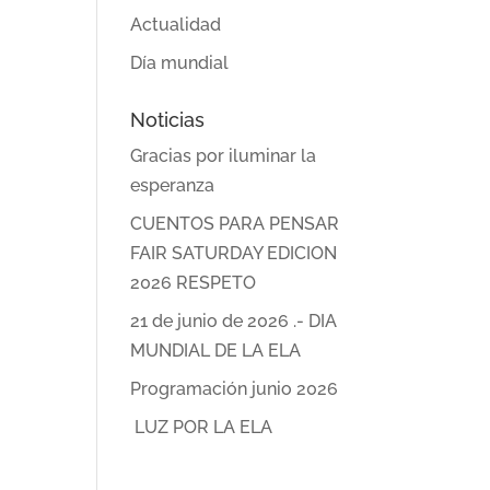
Actualidad
Día mundial
Noticias
Gracias por iluminar la
esperanza
CUENTOS PARA PENSAR
FAIR SATURDAY EDICION
2026 RESPETO
21 de junio de 2026 .- DIA
MUNDIAL DE LA ELA
Programación junio 2026
LUZ POR LA ELA