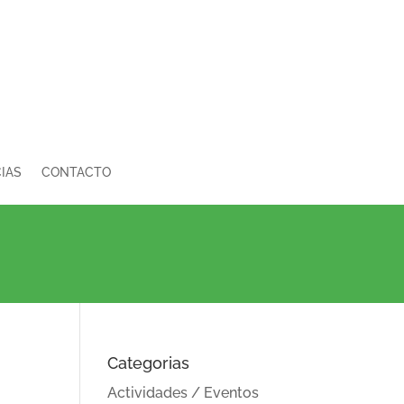
IAS
CONTACTO
Categorias
Actividades / Eventos