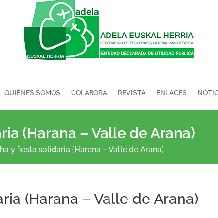
QUIÉNES SOMOS
COLABORA
REVISTA
ENLACES
NOTIC
aria (Harana – Valle de Arana)
ha y fiesta solidaria (Harana – Valle de Arana)
aria (Harana – Valle de Arana)