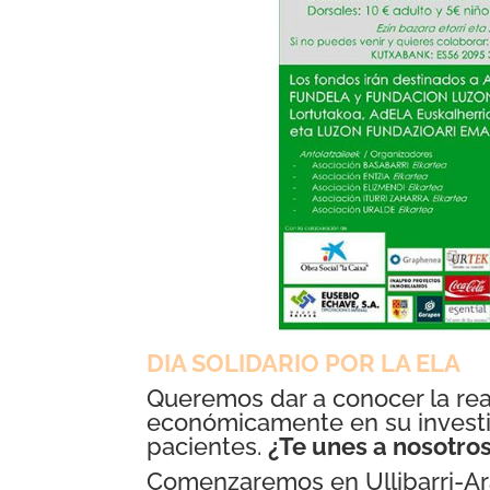
DIA SOLIDARIO POR LA ELA
Queremos dar a conocer la rea
económicamente en su investig
pacientes.
¿Te unes a nosotro
Comenzaremos en Ullibarri-Ar