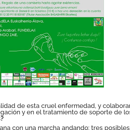
lidad de esta cruel enfermedad, y colabora
ación y en el tratamiento de soporte de lo
s?
ana con una marcha andando: tres posibles