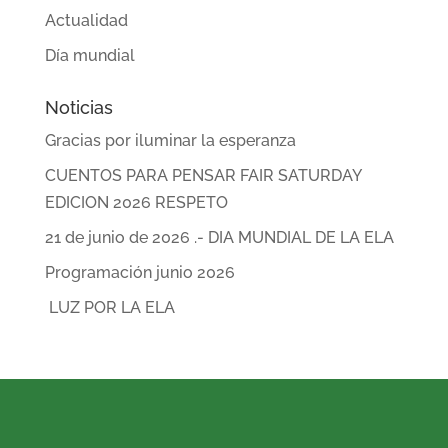
Actualidad
Día mundial
Noticias
Gracias por iluminar la esperanza
CUENTOS PARA PENSAR FAIR SATURDAY
EDICION 2026 RESPETO
21 de junio de 2026 .- DIA MUNDIAL DE LA ELA
Programación junio 2026
LUZ POR LA ELA