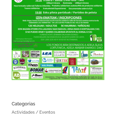
Categorias
Actividades / Eventos